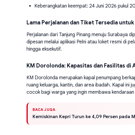
Keberangkatan keempat: 24 Juni 2026 pukul 2
Lama Perjalanan dan Tiket Tersedia unt
Perjalanan dari Tanjung Pinang menuju Surabaya dip
dipesan melalui aplikasi Pelni atau loket resmi di p
hingga eksekutif.
KM Dorolonda: Kapasitas dan Fasilitas di 
KM Dorolonda merupakan kapal penumpang berkapasi
ruang keluarga, kantin, dan area ibadah. Kapal in
cocok bagi warga yang ingin membawa kendaraan p
BACA JUGA
Kemiskinan Kepri Turun ke 4,09 Persen pada M