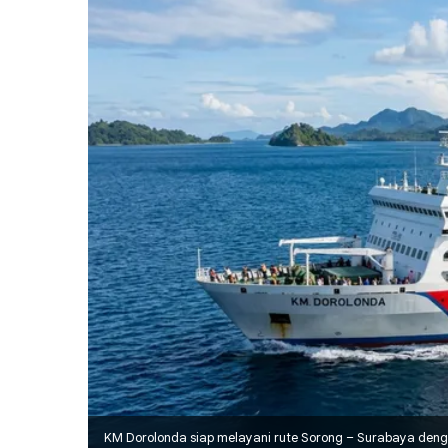
KM Dorolonda siap melayani rute Sorong – Surabaya deng