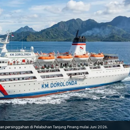
an persinggahan di Pelabuhan Tanjung Pinang mulai Juni 2026.