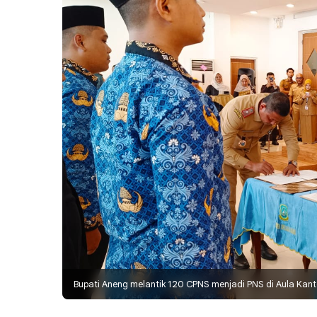
Bupati Aneng melantik 120 CPNS menjadi PNS di Aula Kan