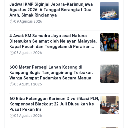
Jadwal KMP Siginjai Jepara-Karimunjawa
Agustus 2026: 6 Tanggal Berangkat Dua
Arah, Simak Rinciannya
09 Agustus 2026
4 Awak KM Samudra Jaya asal Natuna
Ditemukan Selamat oleh Nelayan Malaysia,
Kapal Pecah dan Tenggelam di Perairan
Kuantan
08 Agustus 2026
600 Meter Persegi Lahan Kosong di
Kampung Bugis Tanjungpinang Terbakar,
Warga Sempat Padamkan Secara Manual
08 Agustus 2026
60 Ribu Pelanggan Karimun Diverifikasi PLN,
Kompensasi Blackout 22 Juli Diusulkan ke
Pusat Pekan Ini
08 Agustus 2026