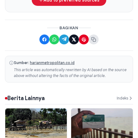
BAGIKAN
Sumber:
harianmetropolitan.co.id
This article was automatically rewritten by AI based on the source
above without altering the facts of the original article.
Berita Lainnya
Indeks