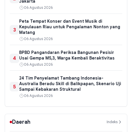
Jakarta
06 Agustus 2026
Peta Tempat Konser dan Event Musik di
Kepulauan Riau untuk Pengalaman Nonton yang
3
Matang
06 Agustus 2026
BPBD Pangandaran Periksa Bangunan Pesisir
4
Usai Gempa M5,3, Warga Kembali Beraktivitas
06 Agustus 2026
24 Tim Penyelamat Tambang Indonesia-
Australia Beradu Skill di Balikpapan, Skenario Uji
5
Sampai Kebakaran Struktural
06 Agustus 2026
Daerah
Indeks