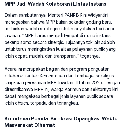
MPP Jadi Wadah Kolaborasi Lintas Instansi
Dalam sambutannya, Menteri PANRB Rini Widyantini
menegaskan bahwa MPP bukan sekadar gedung baru,
melainkan wadah strategis untuk menyatukan berbagai
layanan. “MPP harus menjadi tempat di mana instansi
bekerja sama secara sinergis. Tujuannya tak lain adalah
untuk terus meningkatkan kualitas pelayanan publik yang
lebih cepat, mudah, dan transparan,” tegasnya.
Acara ini merupakan bagian dari program penguatan
kolaborasi antar-Kementerian dan Lembaga, sekaligus
rangkaian peresmian MPP triwulan III tahun 2025. Dengan
diresmikannya MPP ini, warga Karimun dan sekitarnya kini
dapat mengakses berbagai jenis layanan publik secara
lebih efisien, terpadu, dan terjangkau.
Komitmen Pemda: Birokrasi Dipangkas, Waktu
Masyarakat Dihemat