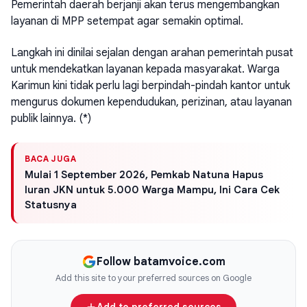
Pemerintah daerah berjanji akan terus mengembangkan
layanan di MPP setempat agar semakin optimal.
Langkah ini dinilai sejalan dengan arahan pemerintah pusat
untuk mendekatkan layanan kepada masyarakat. Warga
Karimun kini tidak perlu lagi berpindah-pindah kantor untuk
mengurus dokumen kependudukan, perizinan, atau layanan
publik lainnya. (*)
BACA JUGA
Mulai 1 September 2026, Pemkab Natuna Hapus
Iuran JKN untuk 5.000 Warga Mampu, Ini Cara Cek
Statusnya
Follow batamvoice.com
Add this site to your preferred sources on Google
Add to preferred sources