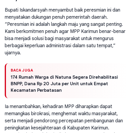
Bupati Iskandarsyah menyambut baik peresmian ini dan
menyatakan dukungan penuh pemerintah daerah.
“Peresmian ini adalah langkah maju yang sangat penting.
Kami berkomitmen penuh agar MPP Karimun benar-benar
bisa menjadi solusi bagi masyarakat untuk mengurus
berbagai keperluan administrasi dalam satu tempat,”
ujarnya.
BACA JUGA
174 Rumah Warga di Natuna Segera Direhabilitasi
BNPP, Dana Rp 20 Juta per Unit untuk Empat
Kecamatan Perbatasan
Ia menambahkan, kehadiran MPP diharapkan dapat
memangkas birokrasi, menghemat waktu masyarakat,
serta menjadi pendorong percepatan pembangunan dan
peningkatan kesejahteraan di Kabupaten Karimun.