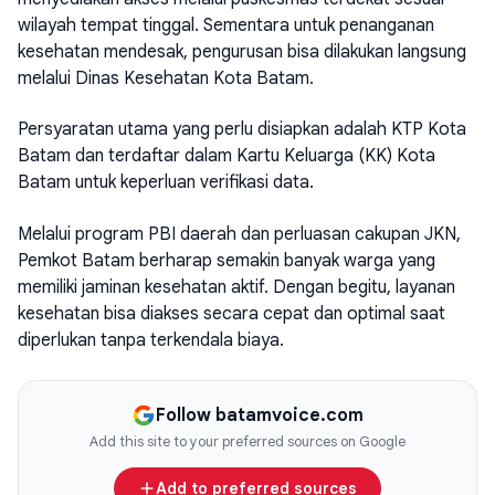
wilayah tempat tinggal. Sementara untuk penanganan
kesehatan mendesak, pengurusan bisa dilakukan langsung
melalui Dinas Kesehatan Kota Batam.
Persyaratan utama yang perlu disiapkan adalah KTP Kota
Batam dan terdaftar dalam Kartu Keluarga (KK) Kota
Batam untuk keperluan verifikasi data.
Melalui program PBI daerah dan perluasan cakupan JKN,
Pemkot Batam berharap semakin banyak warga yang
memiliki jaminan kesehatan aktif. Dengan begitu, layanan
kesehatan bisa diakses secara cepat dan optimal saat
diperlukan tanpa terkendala biaya.
Follow batamvoice.com
Add this site to your preferred sources on Google
Add to preferred sources