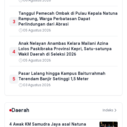
06 Agustus 2026
Tanggul Pemecah Ombak di Pulau Kepala Natuna
Rampung, Warga Perbatasan Dapat
3
Perlindungan dari Abrasi
05 Agustus 2026
Anak Nelayan Anambas Kelara Mailani Azina
Lolos Paskibraka Provinsi Kepri, Satu-satunya
4
Wakil Daerah di Seleksi 2026
05 Agustus 2026
Pasar Lalang hingga Kampus Baiturrahmah
5
Terendam Banjir Setinggi 1,5 Meter
03 Agustus 2026
Daerah
Indeks
4 Awak KM Samudra Jaya asal Natuna