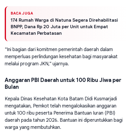
BACA JUGA
174 Rumah Warga di Natuna Segera Direhabilitasi
BNPP, Dana Rp 20 Juta per Unit untuk Empat
Kecamatan Perbatasan
"Ini bagian dari komitmen pemerintah daerah dalam
memperluas perlindungan kesehatan bagi masyarakat
melalui program JKN," ujarnya.
Anggaran PBI Daerah untuk 100 Ribu Jiwa per
Bulan
Kepala Dinas Kesehatan Kota Batam Didi Kusmarjadi
mengatakan, Pemkot telah mengalokasikan anggaran
untuk 100 ribu peserta Penerima Bantuan Iuran (PBI)
daerah pada tahun 2026. Bantuan ini diperuntukkan bagi
warga yang membutuhkan.