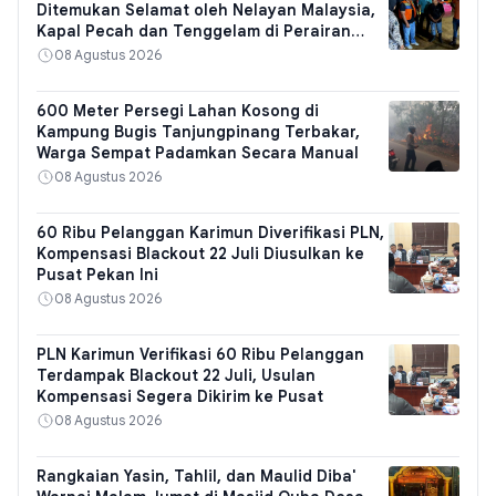
Ditemukan Selamat oleh Nelayan Malaysia,
Kapal Pecah dan Tenggelam di Perairan
Kuantan
08 Agustus 2026
600 Meter Persegi Lahan Kosong di
Kampung Bugis Tanjungpinang Terbakar,
Warga Sempat Padamkan Secara Manual
08 Agustus 2026
60 Ribu Pelanggan Karimun Diverifikasi PLN,
Kompensasi Blackout 22 Juli Diusulkan ke
Pusat Pekan Ini
08 Agustus 2026
PLN Karimun Verifikasi 60 Ribu Pelanggan
Terdampak Blackout 22 Juli, Usulan
Kompensasi Segera Dikirim ke Pusat
08 Agustus 2026
Rangkaian Yasin, Tahlil, dan Maulid Diba'