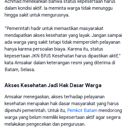
Achmad menekankan bahwa status kepesertaan harus
dalam kondisi aktif. Ia meminta warga tidak menunggu
hingga sakit untuk mengurusnya.
"Pemerintah hadir untuk memastikan masyarakat
mendapatkan akses kesehatan yang layak. Jangan sampai
ada warga yang sakit tetapi tidak memperoleh pelayanan
hanya karena persoalan biaya. Karena itu, status
kepesertaan JKN BPJS Kesehatan harus dipastikan aktif,"
kata Amsakar dalam keterangan resmi yang diterima di
Batam, Selasa.
Akses Kesehatan Jadi Hak Dasar Warga
Amsakar menegaskan, akses terhadap pelayanan
kesehatan merupakan hak dasar masyarakat yang harus
dipenuhi pemerintah. Untuk itu,
Pemkot Batam
mendorong
warga yang belum memiliki kepesertaan aktif agar segera
melakukan pengecekan dan pengurusan.