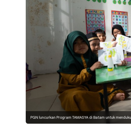
PGN luncurkan Program TAMASYA di Batam untuk mendukun