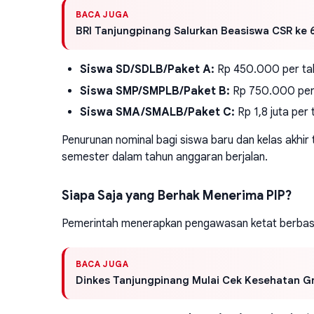
BACA JUGA
BRI Tanjungpinang Salurkan Beasiswa CSR ke 60
Siswa SD/SDLB/Paket A:
Rp 450.000 per tah
Siswa SMP/SMPLB/Paket B:
Rp 750.000 per 
Siswa SMA/SMALB/Paket C:
Rp 1,8 juta per
Penurunan nominal bagi siswa baru dan kelas akhir 
semester dalam tahun anggaran berjalan.
Siapa Saja yang Berhak Menerima PIP?
Pemerintah menerapkan pengawasan ketat berbasis 
BACA JUGA
Dinkes Tanjungpinang Mulai Cek Kesehatan Gra