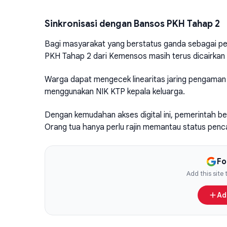
Sinkronisasi dengan Bansos PKH Tahap 2
Bagi masyarakat yang berstatus ganda sebagai pene
PKH Tahap 2 dari Kemensos masih terus dicairkan se
Warga dapat mengecek linearitas jaring pengaman
menggunakan NIK KTP kepala keluarga.
Dengan kemudahan akses digital ini, pemerintah be
Orang tua hanya perlu rajin memantau status penc
Fo
Add this site
Ad