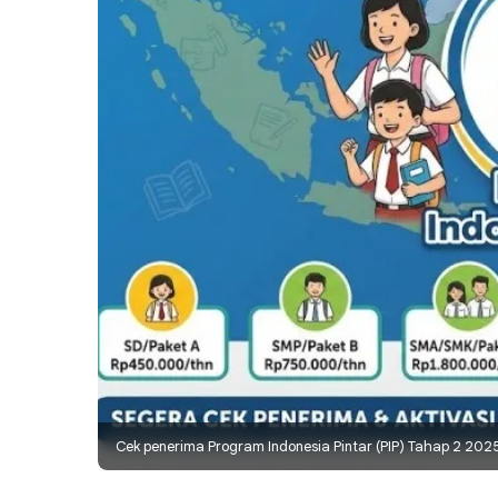
Cek penerima Program Indonesia Pintar (PIP) Tahap 2 2025