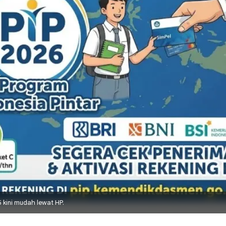
 kini mudah lewat HP.