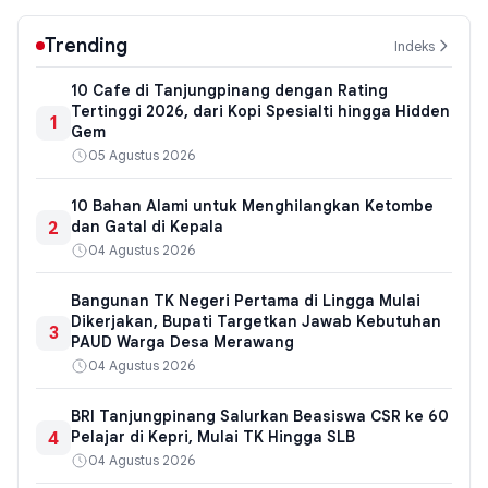
Trending
Indeks
10 Cafe di Tanjungpinang dengan Rating
Tertinggi 2026, dari Kopi Spesialti hingga Hidden
1
Gem
05 Agustus 2026
10 Bahan Alami untuk Menghilangkan Ketombe
2
dan Gatal di Kepala
04 Agustus 2026
Bangunan TK Negeri Pertama di Lingga Mulai
Dikerjakan, Bupati Targetkan Jawab Kebutuhan
3
PAUD Warga Desa Merawang
04 Agustus 2026
BRI Tanjungpinang Salurkan Beasiswa CSR ke 60
4
Pelajar di Kepri, Mulai TK Hingga SLB
04 Agustus 2026