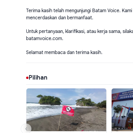
Terima kasih telah mengunjungi Batam Voice. Kami 
mencerdaskan dan bermanfaat.
Untuk pertanyaan, klarifikasi, atau kerja sama, sil
batamvoice.com.
Selamat membaca dan terima kasih.
Pilihan