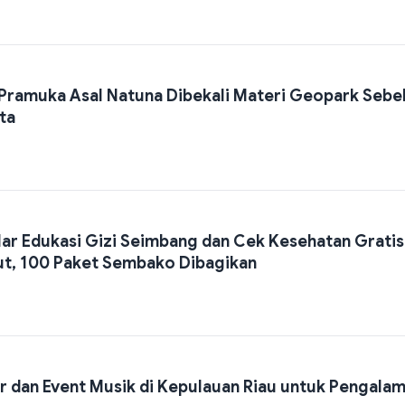
 Pramuka Asal Natuna Dibekali Materi Geopark Seb
ta
r Edukasi Gizi Seimbang dan Cek Kesehatan Gratis
ut, 100 Paket Sembako Dibagikan
 dan Event Musik di Kepulauan Riau untuk Pengala