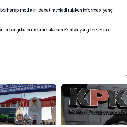
berharap media ini dapat menjadi rujukan informasi yang
akan hubungi kami melalui halaman Kontak yang tersedia di
In