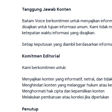
Tanggung Jawab Konten
Batam Voice berkomitmen untuk menyajikan inform
disajikan untuk tujuan informasi umum. Kami tidak
ketepatan waktu informasi yang disajikan.
Setiap keputusan yang diambil berdasarkan infor
Komitmen Editorial
Kami berkomitmen untuk:
Menyajikan konten yang informatif, netral, dan tid
Menghindari konten yang melanggar hukum atau ke
Menghormati hak cipta dan kepemilikan konten
Melakukan pembaruan atau koreksi jika diperlukan
Penutup