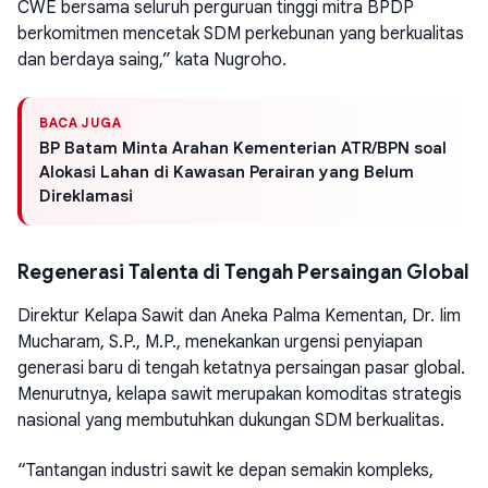
CWE bersama seluruh perguruan tinggi mitra BPDP
berkomitmen mencetak SDM perkebunan yang berkualitas
dan berdaya saing,” kata Nugroho.
BACA JUGA
BP Batam Minta Arahan Kementerian ATR/BPN soal
Alokasi Lahan di Kawasan Perairan yang Belum
Direklamasi
Regenerasi Talenta di Tengah Persaingan Global
Direktur Kelapa Sawit dan Aneka Palma Kementan, Dr. Iim
Mucharam, S.P., M.P., menekankan urgensi penyiapan
generasi baru di tengah ketatnya persaingan pasar global.
Menurutnya, kelapa sawit merupakan komoditas strategis
nasional yang membutuhkan dukungan SDM berkualitas.
“Tantangan industri sawit ke depan semakin kompleks,