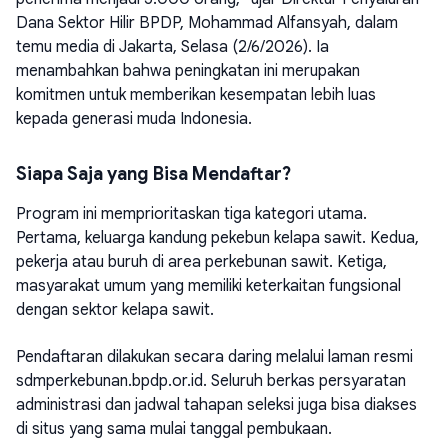
Dana Sektor Hilir BPDP, Mohammad Alfansyah, dalam
temu media di Jakarta, Selasa (2/6/2026). Ia
menambahkan bahwa peningkatan ini merupakan
komitmen untuk memberikan kesempatan lebih luas
kepada generasi muda Indonesia.
Siapa Saja yang Bisa Mendaftar?
Program ini memprioritaskan tiga kategori utama.
Pertama, keluarga kandung pekebun kelapa sawit. Kedua,
pekerja atau buruh di area perkebunan sawit. Ketiga,
masyarakat umum yang memiliki keterkaitan fungsional
dengan sektor kelapa sawit.
Pendaftaran dilakukan secara daring melalui laman resmi
sdmperkebunan.bpdp.or.id. Seluruh berkas persyaratan
administrasi dan jadwal tahapan seleksi juga bisa diakses
di situs yang sama mulai tanggal pembukaan.