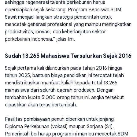
sehingga regenerasi talenta perkebunan harus
dipersiapkan sejak sekarang. Program Beasiswa SDM
Sawit menjadi langkah strategis pemerintah untuk
mencetak generasi profesional yang mampu meningkatkan
produktivitas, inovasi, dan keberlanjutan sektor
perkebunan Indonesia,” jelas Iim.
Sudah 13.265 Mahasiswa Tersalurkan Sejak 2016
Sejak pertama kali diluncurkan pada tahun 2016 hingga
tahun 2025, bantuan biaya pendidikan ini tercatat telah
mendistribusikan manfaat kuliah kepada total 13.265
mahasiswa dari seluruh daerah produsen. Dengan
tambahan kuota 5.000 orang tahun ini, angka tersebut
dipastikan akan terus bertambah.
Fasilitas pembiayaan penuh diberikan untuk jenjang
Diploma Perkebunan (vokasi) maupun Sarjana (S1).
Pemerintah berharap program ini mampu mencetak SDM