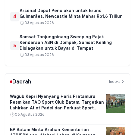
Arsenal Dapat Penolakan untuk Bruno
4
Guimarães, Newcastle Minta Mahar Rp1,6 Triliun
03 Agustus 2026
Samsat Tanjungpinang Sweeping Pajak
Kendaraan ASN di Dompak, Samsat Keliling
5
Disiagakan untuk Bayar di Tempat
03 Agustus 2026
Daerah
Indeks
Wagub Kepri Nyanyang Haris Pratamura
Resmikan TAO Sport Club Batam, Targetkan
Lahirkan Atlet Padel dan Perkuat Sport
Tourism
06 Agustus 2026
BP Batam Minta Arahan Kementerian