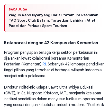
BACA JUGA
Wagub Kepri Nyanyang Haris Pratamura Resmikan
TAO Sport Club Batam, Targetkan Lahirkan Atlet
Padel dan Perkuat Sport Tourism
Kolaborasi dengan 42 Kampus dan Kementan
Program penyiapan tenaga kerja sektor perkebunan ini
dijalankan lewat kolaborasi bersama Kementerian
Pertanian (Kementan)
RI
. Sebanyak 42 lembaga pendidikan
tinggi pilihan yang tersebar di berbagai wilayah Indonesia
menjadi mitra pelaksana.
Direktur Politeknik Kelapa Sawit Citra Widya Edukasi
(CWE), Ir. St. Nugroho Kristono, M.T., menjamin kesiapan
institusi pendidikan dalam menyusun kurikulum operasional
yang sesuai dengan kebutuhan industri modern. “Politeknik