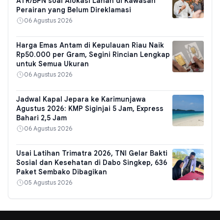
ATR/BPN soal Alokasi Lahan di Kawasan
Perairan yang Belum Direklamasi
06 Agustus 2026
Harga Emas Antam di Kepulauan Riau Naik
Rp50.000 per Gram, Segini Rincian Lengkap
untuk Semua Ukuran
06 Agustus 2026
Jadwal Kapal Jepara ke Karimunjawa
Agustus 2026: KMP Siginjai 5 Jam, Express
Bahari 2,5 Jam
06 Agustus 2026
Usai Latihan Trimatra 2026, TNI Gelar Bakti
Sosial dan Kesehatan di Dabo Singkep, 636
Paket Sembako Dibagikan
05 Agustus 2026