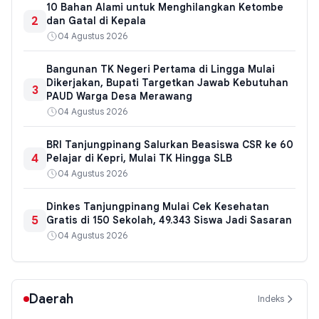
10 Bahan Alami untuk Menghilangkan Ketombe
2
dan Gatal di Kepala
04 Agustus 2026
Bangunan TK Negeri Pertama di Lingga Mulai
Dikerjakan, Bupati Targetkan Jawab Kebutuhan
3
PAUD Warga Desa Merawang
04 Agustus 2026
BRI Tanjungpinang Salurkan Beasiswa CSR ke 60
4
Pelajar di Kepri, Mulai TK Hingga SLB
04 Agustus 2026
Dinkes Tanjungpinang Mulai Cek Kesehatan
5
Gratis di 150 Sekolah, 49.343 Siswa Jadi Sasaran
04 Agustus 2026
Daerah
Indeks