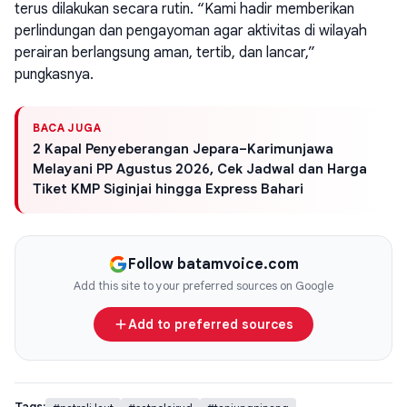
terus dilakukan secara rutin. “Kami hadir memberikan
perlindungan dan pengayoman agar aktivitas di wilayah
perairan berlangsung aman, tertib, dan lancar,”
pungkasnya.
BACA JUGA
2 Kapal Penyeberangan Jepara–Karimunjawa
Melayani PP Agustus 2026, Cek Jadwal dan Harga
Tiket KMP Siginjai hingga Express Bahari
Follow batamvoice.com
Add this site to your preferred sources on Google
Add to preferred sources
Tags: