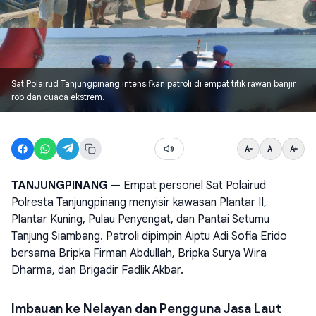
Sat Polairud Tanjungpinang intensifkan patroli di empat titik rawan banjir
rob dan cuaca ekstrem.
TANJUNGPINANG
— Empat personel Sat Polairud
Polresta Tanjungpinang menyisir kawasan Plantar II,
Plantar Kuning, Pulau Penyengat, dan Pantai Setumu
Tanjung Siambang. Patroli dipimpin Aiptu Adi Sofia Erido
bersama Bripka Firman Abdullah, Bripka Surya Wira
Dharma, dan Brigadir Fadlik Akbar.
Imbauan ke Nelayan dan Pengguna Jasa Laut