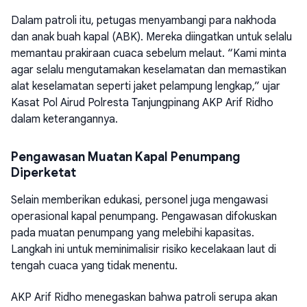
Dalam patroli itu, petugas menyambangi para nakhoda
dan anak buah kapal (ABK). Mereka diingatkan untuk selalu
memantau prakiraan cuaca sebelum melaut. “Kami minta
agar selalu mengutamakan keselamatan dan memastikan
alat keselamatan seperti jaket pelampung lengkap,” ujar
Kasat Pol Airud Polresta Tanjungpinang AKP Arif Ridho
dalam keterangannya.
Pengawasan Muatan Kapal Penumpang
Diperketat
Selain memberikan edukasi, personel juga mengawasi
operasional kapal penumpang. Pengawasan difokuskan
pada muatan penumpang yang melebihi kapasitas.
Langkah ini untuk meminimalisir risiko kecelakaan laut di
tengah cuaca yang tidak menentu.
AKP Arif Ridho menegaskan bahwa patroli serupa akan