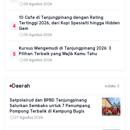
05 Agustus 2026
10 Cafe di Tanjungpinang dengan Rating
Tertinggi 2026, dari Kopi Spesialti hingga Hidden
4
Gem
05 Agustus 2026
Kursus Mengemudi di Tanjungpinang 2026: 3
5
Pilihan Terbaik yang Wajib Kamu Tahu
05 Agustus 2026
Daerah
Indeks
Satpolairud dan BPBD Tanjungpinang
Salurkan Sembako untuk 7 Penumpang
Pompong Terbalik di Kampung Bugis
07 Agustus 2026