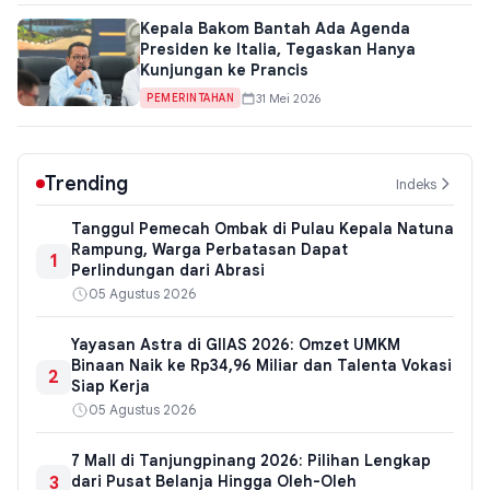
Kepala Bakom Bantah Ada Agenda
Presiden ke Italia, Tegaskan Hanya
Kunjungan ke Prancis
31 Mei 2026
PEMERINTAHAN
Trending
Indeks
Tanggul Pemecah Ombak di Pulau Kepala Natuna
Rampung, Warga Perbatasan Dapat
1
Perlindungan dari Abrasi
05 Agustus 2026
Yayasan Astra di GIIAS 2026: Omzet UMKM
Binaan Naik ke Rp34,96 Miliar dan Talenta Vokasi
2
Siap Kerja
05 Agustus 2026
7 Mall di Tanjungpinang 2026: Pilihan Lengkap
3
dari Pusat Belanja Hingga Oleh-Oleh