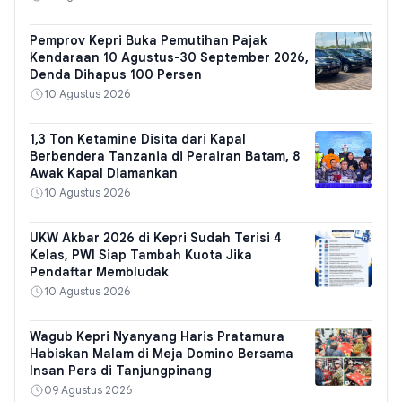
Pemprov Kepri Buka Pemutihan Pajak
Kendaraan 10 Agustus-30 September 2026,
Denda Dihapus 100 Persen
10 Agustus 2026
1,3 Ton Ketamine Disita dari Kapal
Berbendera Tanzania di Perairan Batam, 8
Awak Kapal Diamankan
10 Agustus 2026
UKW Akbar 2026 di Kepri Sudah Terisi 4
Kelas, PWI Siap Tambah Kuota Jika
Pendaftar Membludak
10 Agustus 2026
Wagub Kepri Nyanyang Haris Pratamura
Habiskan Malam di Meja Domino Bersama
Insan Pers di Tanjungpinang
09 Agustus 2026