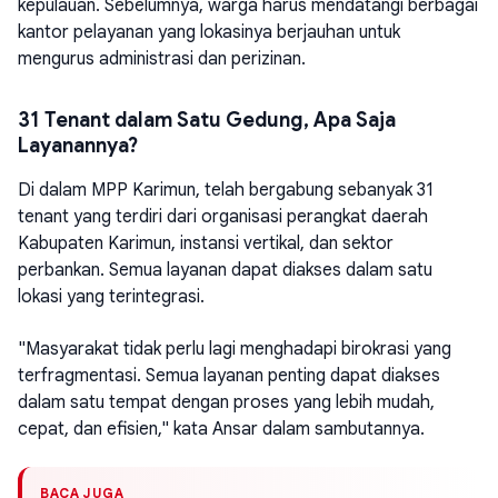
kepulauan. Sebelumnya, warga harus mendatangi berbagai
kantor pelayanan yang lokasinya berjauhan untuk
mengurus administrasi dan perizinan.
31 Tenant dalam Satu Gedung, Apa Saja
Layanannya?
Di dalam MPP Karimun, telah bergabung sebanyak 31
tenant yang terdiri dari organisasi perangkat daerah
Kabupaten Karimun, instansi vertikal, dan sektor
perbankan. Semua layanan dapat diakses dalam satu
lokasi yang terintegrasi.
"Masyarakat tidak perlu lagi menghadapi birokrasi yang
terfragmentasi. Semua layanan penting dapat diakses
dalam satu tempat dengan proses yang lebih mudah,
cepat, dan efisien," kata Ansar dalam sambutannya.
BACA JUGA