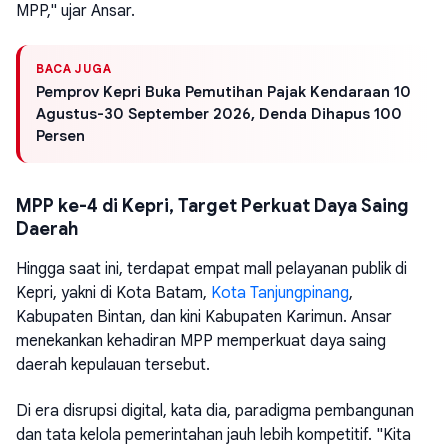
MPP," ujar Ansar.
BACA JUGA
Pemprov Kepri Buka Pemutihan Pajak Kendaraan 10
Agustus-30 September 2026, Denda Dihapus 100
Persen
MPP ke-4 di Kepri, Target Perkuat Daya Saing
Daerah
Hingga saat ini, terdapat empat mall pelayanan publik di
Kepri, yakni di Kota Batam,
Kota Tanjungpinang
,
Kabupaten Bintan, dan kini Kabupaten Karimun. Ansar
menekankan kehadiran MPP memperkuat daya saing
daerah kepulauan tersebut.
Di era disrupsi digital, kata dia, paradigma pembangunan
dan tata kelola pemerintahan jauh lebih kompetitif. "Kita