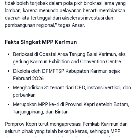
tidak boleh terjebak dalam pola pikir birokrasi lama yang
lamban, karena menunda pelayanan berarti membiarkan
daerah kita tertinggal dari akselerasi investasi dan
pembangunan regional," tegas Ansar.
Fakta Singkat MPP Karimun
Berlokasi di Coastal Area Tanjung Balai Karimun, eks
gedung Karimun Exhibition and Convention Centre
Dikelola oleh DPMPTSP Kabupaten Karimun sejak
Februari 2026
Menghadirkan 31 tenant dari OPD, instansi vertikal, dan
perbankan
Merupakan MPP ke-4 di Provinsi Kepri setelah Batam,
Tanjungpinang, dan Bintan
Pemprov Kepri turut mengapresiasi Pemkab Karimun dan
seluruh pihak yang telah bekerja keras, sehingga MPP