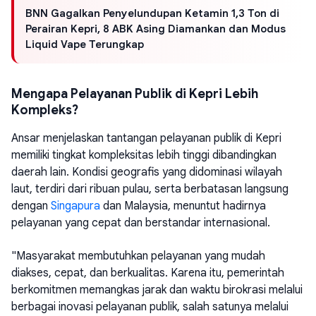
BNN Gagalkan Penyelundupan Ketamin 1,3 Ton di
Perairan Kepri, 8 ABK Asing Diamankan dan Modus
Liquid Vape Terungkap
Mengapa Pelayanan Publik di Kepri Lebih
Kompleks?
Ansar menjelaskan tantangan pelayanan publik di Kepri
memiliki tingkat kompleksitas lebih tinggi dibandingkan
daerah lain. Kondisi geografis yang didominasi wilayah
laut, terdiri dari ribuan pulau, serta berbatasan langsung
dengan
Singapura
dan Malaysia, menuntut hadirnya
pelayanan yang cepat dan berstandar internasional.
"Masyarakat membutuhkan pelayanan yang mudah
diakses, cepat, dan berkualitas. Karena itu, pemerintah
berkomitmen memangkas jarak dan waktu birokrasi melalui
berbagai inovasi pelayanan publik, salah satunya melalui