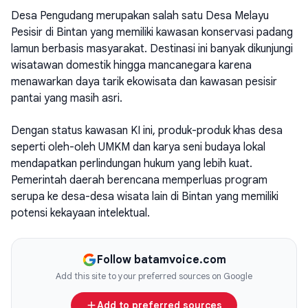
Desa Pengudang merupakan salah satu Desa Melayu
Pesisir di Bintan yang memiliki kawasan konservasi padang
lamun berbasis masyarakat. Destinasi ini banyak dikunjungi
wisatawan domestik hingga mancanegara karena
menawarkan daya tarik ekowisata dan kawasan pesisir
pantai yang masih asri.
Dengan status kawasan KI ini, produk-produk khas desa
seperti oleh-oleh UMKM dan karya seni budaya lokal
mendapatkan perlindungan hukum yang lebih kuat.
Pemerintah daerah berencana memperluas program
serupa ke desa-desa wisata lain di Bintan yang memiliki
potensi kekayaan intelektual.
Follow batamvoice.com
Add this site to your preferred sources on Google
Add to preferred sources