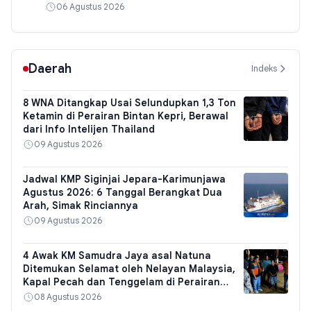
06 Agustus 2026
Daerah
Indeks
8 WNA Ditangkap Usai Selundupkan 1,3 Ton
Ketamin di Perairan Bintan Kepri, Berawal
dari Info Intelijen Thailand
09 Agustus 2026
Jadwal KMP Siginjai Jepara-Karimunjawa
Agustus 2026: 6 Tanggal Berangkat Dua
Arah, Simak Rinciannya
09 Agustus 2026
4 Awak KM Samudra Jaya asal Natuna
Ditemukan Selamat oleh Nelayan Malaysia,
Kapal Pecah dan Tenggelam di Perairan
Kuantan
08 Agustus 2026