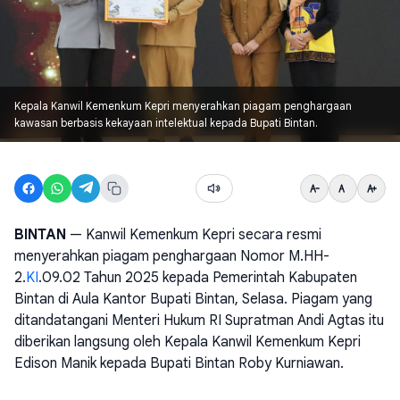
Kepala Kanwil Kemenkum Kepri menyerahkan piagam penghargaan
kawasan berbasis kekayaan intelektual kepada Bupati Bintan.
BINTAN
— Kanwil Kemenkum Kepri secara resmi
menyerahkan piagam penghargaan Nomor M.HH-
2.
KI
.09.02 Tahun 2025 kepada Pemerintah Kabupaten
Bintan di Aula Kantor Bupati Bintan, Selasa. Piagam yang
ditandatangani Menteri Hukum RI Supratman Andi Agtas itu
diberikan langsung oleh Kepala Kanwil Kemenkum Kepri
Edison Manik kepada Bupati Bintan Roby Kurniawan.