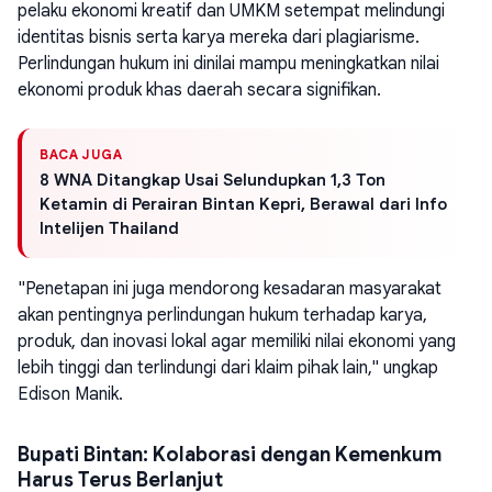
pelaku ekonomi kreatif dan UMKM setempat melindungi
identitas bisnis serta karya mereka dari plagiarisme.
Perlindungan hukum ini dinilai mampu meningkatkan nilai
ekonomi produk khas daerah secara signifikan.
BACA JUGA
8 WNA Ditangkap Usai Selundupkan 1,3 Ton
Ketamin di Perairan Bintan Kepri, Berawal dari Info
Intelijen Thailand
"Penetapan ini juga mendorong kesadaran masyarakat
akan pentingnya perlindungan hukum terhadap karya,
produk, dan inovasi lokal agar memiliki nilai ekonomi yang
lebih tinggi dan terlindungi dari klaim pihak lain," ungkap
Edison Manik.
Bupati Bintan: Kolaborasi dengan Kemenkum
Harus Terus Berlanjut