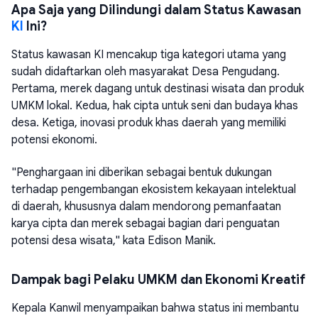
Apa Saja yang Dilindungi dalam Status Kawasan
KI
Ini?
Status kawasan KI mencakup tiga kategori utama yang
sudah didaftarkan oleh masyarakat Desa Pengudang.
Pertama, merek dagang untuk destinasi wisata dan produk
UMKM lokal. Kedua, hak cipta untuk seni dan budaya khas
desa. Ketiga, inovasi produk khas daerah yang memiliki
potensi ekonomi.
"Penghargaan ini diberikan sebagai bentuk dukungan
terhadap pengembangan ekosistem kekayaan intelektual
di daerah, khususnya dalam mendorong pemanfaatan
karya cipta dan merek sebagai bagian dari penguatan
potensi desa wisata," kata Edison Manik.
Dampak bagi Pelaku UMKM dan Ekonomi Kreatif
Kepala Kanwil menyampaikan bahwa status ini membantu