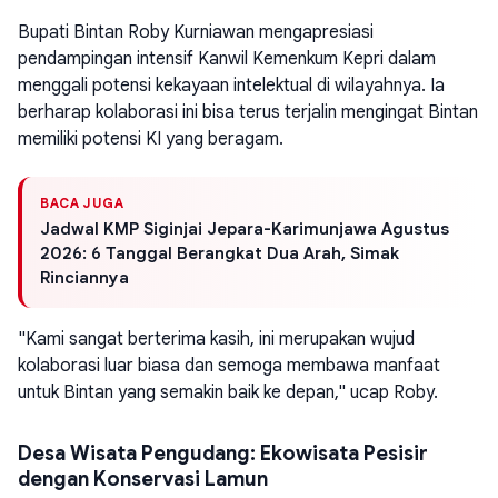
Bupati Bintan Roby Kurniawan mengapresiasi
pendampingan intensif Kanwil Kemenkum Kepri dalam
menggali potensi kekayaan intelektual di wilayahnya. Ia
berharap kolaborasi ini bisa terus terjalin mengingat Bintan
memiliki potensi KI yang beragam.
BACA JUGA
Jadwal KMP Siginjai Jepara-Karimunjawa Agustus
2026: 6 Tanggal Berangkat Dua Arah, Simak
Rinciannya
"Kami sangat berterima kasih, ini merupakan wujud
kolaborasi luar biasa dan semoga membawa manfaat
untuk Bintan yang semakin baik ke depan," ucap Roby.
Desa Wisata Pengudang: Ekowisata Pesisir
dengan Konservasi Lamun