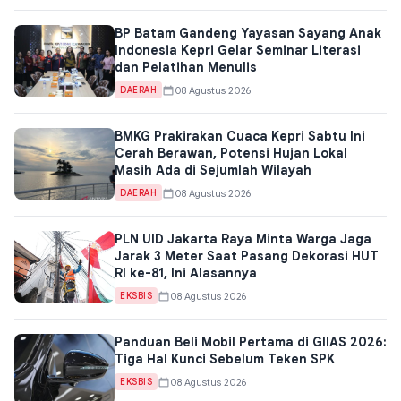
BP Batam Gandeng Yayasan Sayang Anak
Indonesia Kepri Gelar Seminar Literasi
dan Pelatihan Menulis
08 Agustus 2026
DAERAH
BMKG Prakirakan Cuaca Kepri Sabtu Ini
Cerah Berawan, Potensi Hujan Lokal
Masih Ada di Sejumlah Wilayah
08 Agustus 2026
DAERAH
PLN UID Jakarta Raya Minta Warga Jaga
Jarak 3 Meter Saat Pasang Dekorasi HUT
RI ke-81, Ini Alasannya
08 Agustus 2026
EKSBIS
Panduan Beli Mobil Pertama di GIIAS 2026:
Tiga Hal Kunci Sebelum Teken SPK
08 Agustus 2026
EKSBIS