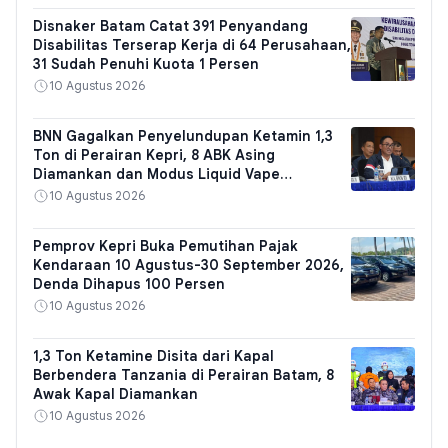
Disnaker Batam Catat 391 Penyandang
Disabilitas Terserap Kerja di 64 Perusahaan,
31 Sudah Penuhi Kuota 1 Persen
10 Agustus 2026
BNN Gagalkan Penyelundupan Ketamin 1,3
Ton di Perairan Kepri, 8 ABK Asing
Diamankan dan Modus Liquid Vape
Terungkap
10 Agustus 2026
Pemprov Kepri Buka Pemutihan Pajak
Kendaraan 10 Agustus-30 September 2026,
Denda Dihapus 100 Persen
10 Agustus 2026
1,3 Ton Ketamine Disita dari Kapal
Berbendera Tanzania di Perairan Batam, 8
Awak Kapal Diamankan
10 Agustus 2026