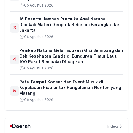
06 Agustus 2026
16 Peserta Jamnas Pramuka Asal Natuna
Dibekali Materi Geopark Sebelum Berangkat ke
3
Jakarta
06 Agustus 2026
Pemkab Natuna Gelar Edukasi Gizi Seimbang dan
Cek Kesehatan Gratis di Bunguran Timur Laut,
4
100 Paket Sembako Dibagikan
06 Agustus 2026
Peta Tempat Konser dan Event Musik di
Kepulauan Riau untuk Pengalaman Nonton yang
5
Matang
06 Agustus 2026
Daerah
Indeks