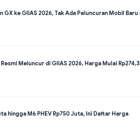
 GX ke GIIAS 2026, Tak Ada Peluncuran Mobil Baru 
 Resmi Meluncur di GIIAS 2026, Harga Mulai Rp274,3
uta hingga M6 PHEV Rp750 Juta, Ini Daftar Harga