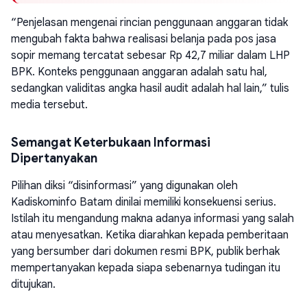
“Penjelasan mengenai rincian penggunaan anggaran tidak
mengubah fakta bahwa realisasi belanja pada pos jasa
sopir memang tercatat sebesar Rp 42,7 miliar dalam LHP
BPK. Konteks penggunaan anggaran adalah satu hal,
sedangkan validitas angka hasil audit adalah hal lain,” tulis
media tersebut.
Semangat Keterbukaan Informasi
Dipertanyakan
Pilihan diksi “disinformasi” yang digunakan oleh
Kadiskominfo Batam dinilai memiliki konsekuensi serius.
Istilah itu mengandung makna adanya informasi yang salah
atau menyesatkan. Ketika diarahkan kepada pemberitaan
yang bersumber dari dokumen resmi BPK, publik berhak
mempertanyakan kepada siapa sebenarnya tudingan itu
ditujukan.