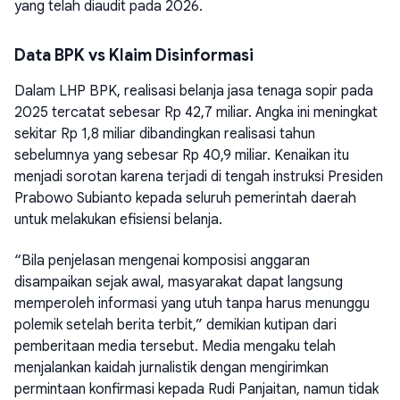
yang telah diaudit pada 2026.
Data BPK vs Klaim Disinformasi
Dalam LHP BPK, realisasi belanja jasa tenaga sopir pada
2025 tercatat sebesar Rp 42,7 miliar. Angka ini meningkat
sekitar Rp 1,8 miliar dibandingkan realisasi tahun
sebelumnya yang sebesar Rp 40,9 miliar. Kenaikan itu
menjadi sorotan karena terjadi di tengah instruksi Presiden
Prabowo Subianto kepada seluruh pemerintah daerah
untuk melakukan efisiensi belanja.
“Bila penjelasan mengenai komposisi anggaran
disampaikan sejak awal, masyarakat dapat langsung
memperoleh informasi yang utuh tanpa harus menunggu
polemik setelah berita terbit,” demikian kutipan dari
pemberitaan media tersebut. Media mengaku telah
menjalankan kaidah jurnalistik dengan mengirimkan
permintaan konfirmasi kepada Rudi Panjaitan, namun tidak