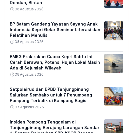
Dendun, Bintan
08 Agustus 2026
BP Batam Gandeng Yayasan Sayang Anak
Indonesia Kepri Gelar Seminar Literasi dan
Pelatihan Menulis
08 Agustus 2026
BMKG Prakirakan Cuaca Kepri Sabtu Ini
Cerah Berawan, Potensi Hujan Lokal Masih
Ada di Sejumlah Wilayah
08 Agustus 2026
Satpolairud dan BPBD Tanjungpinang
Salurkan Sembako untuk 7 Penumpang
Pompong Terbalik di Kampung Bugis
07 Agustus 2026
Insiden Pompong Tenggelam di
Tanjungpinang Berujung Larangan Sandar