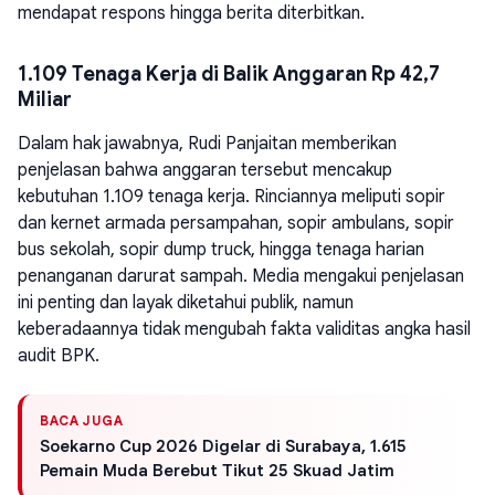
mendapat respons hingga berita diterbitkan.
1.109 Tenaga Kerja di Balik Anggaran Rp 42,7
Miliar
Dalam hak jawabnya, Rudi Panjaitan memberikan
penjelasan bahwa anggaran tersebut mencakup
kebutuhan 1.109 tenaga kerja. Rinciannya meliputi sopir
dan kernet armada persampahan, sopir ambulans, sopir
bus sekolah, sopir dump truck, hingga tenaga harian
penanganan darurat sampah. Media mengakui penjelasan
ini penting dan layak diketahui publik, namun
keberadaannya tidak mengubah fakta validitas angka hasil
audit BPK.
BACA JUGA
Soekarno Cup 2026 Digelar di Surabaya, 1.615
Pemain Muda Berebut Tikut 25 Skuad Jatim