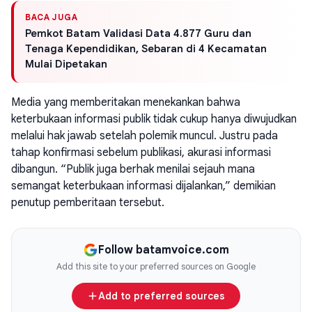
BACA JUGA
Pemkot Batam Validasi Data 4.877 Guru dan
Tenaga Kependidikan, Sebaran di 4 Kecamatan
Mulai Dipetakan
Media yang memberitakan menekankan bahwa
keterbukaan informasi publik tidak cukup hanya diwujudkan
melalui hak jawab setelah polemik muncul. Justru pada
tahap konfirmasi sebelum publikasi, akurasi informasi
dibangun. “Publik juga berhak menilai sejauh mana
semangat keterbukaan informasi dijalankan,” demikian
penutup pemberitaan tersebut.
Follow batamvoice.com
Add this site to your preferred sources on Google
Add to preferred sources